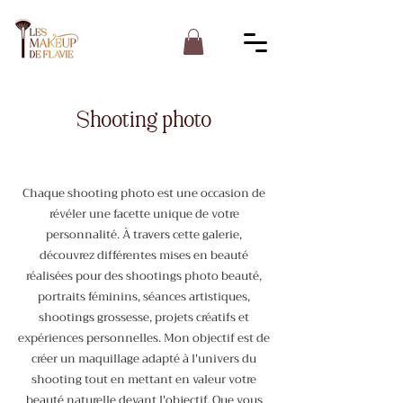
Shooting photo
Chaque shooting photo est une occasion de
révéler une facette unique de votre
personnalité. À travers cette galerie,
découvrez différentes mises en beauté
réalisées pour des shootings photo beauté,
portraits féminins, séances artistiques,
shootings grossesse, projets créatifs et
expériences personnelles. Mon objectif est de
créer un maquillage adapté à l'univers du
shooting tout en mettant en valeur votre
beauté naturelle devant l'objectif. Que vous