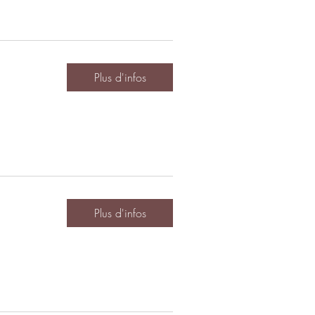
Plus d'infos
Plus d'infos