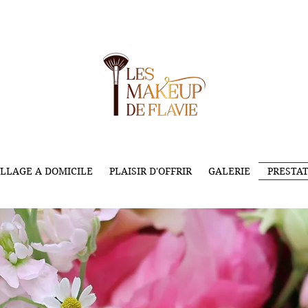
LLAGE A DOMICILE
PLAISIR D'OFFRIR
GALERIE
PRESTAT