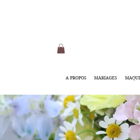
A PROPOS
MARIAGES
MAQUI