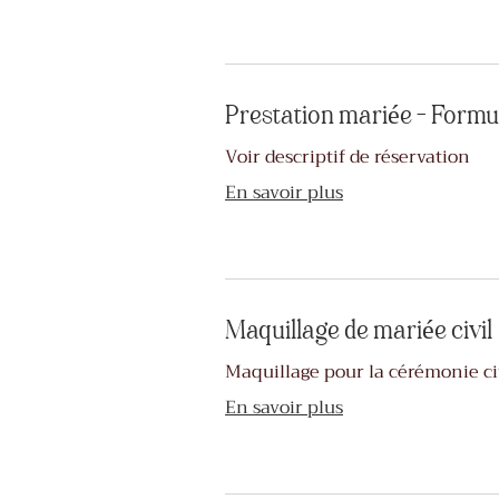
Prestation mariée - Form
Voir descriptif de réservation
En savoir plus
Maquillage de mariée civil
Maquillage pour la cérémonie ci
En savoir plus