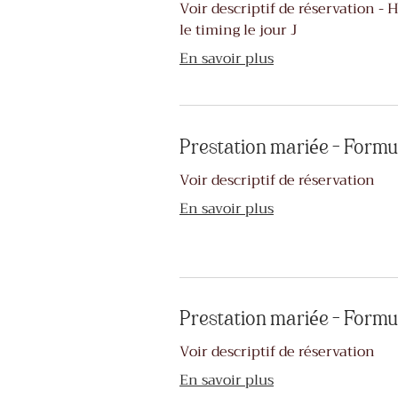
Voir descriptif de réservation -
le timing le jour J
En savoir plus
Prestation mariée - Formu
Voir descriptif de réservation
En savoir plus
Prestation mariée - Formu
Voir descriptif de réservation
En savoir plus