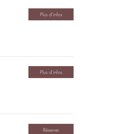
Plus d'infos
Plus d'infos
Réserver