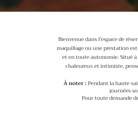
Bienvenue dans l'espace de réser
maquillage ou une prestation est
et en toute autonomie. Situé à
chaleureux et intimiste, pens
À noter :
Pendant la haute sais
journées so
Pour toute demande de 