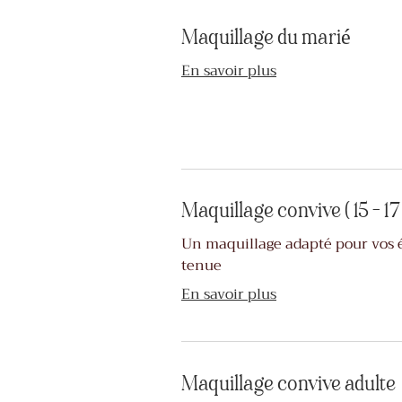
Maquillage du marié
En savoir plus
Maquillage convive ( 15 - 17
Un maquillage adapté pour vos 
tenue
En savoir plus
Maquillage convive adulte