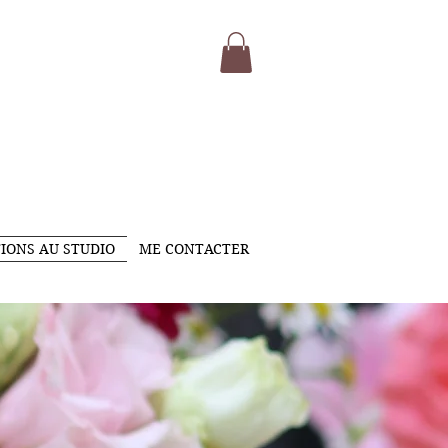
IONS AU STUDIO
ME CONTACTER