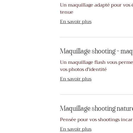
Un maquillage adapté pour vos 
tenue
En savoir plus
Maquillage shooting - maqu
Un maquillage flash vous permet
vos photos d'identité
En savoir plus
Maquillage shooting natur
Pensée pour vos shootings inca
En savoir plus